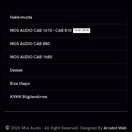
Hakkımızda
MOS AUDIO CAB 1610 – CAB 810
YENI ÜRÜN
MOS AUDIO CAB 880
MOS AUDIO CAB 1680
Destek
Bize Ulaşın
KVKK Bilgilendirme
2026 Mos Audio - All Right Reserved. Designed By
Arisdot Web