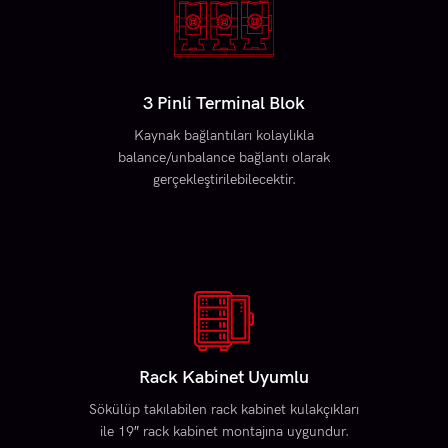
3 Pinli Terminal Blok
Kaynak bağlantıları kolaylıkla
balance/unbalance bağlantı olarak
gerçekleştirilebilecektir.
Rack Kabinet Uyumlu
Sökülüp takılabilen rack kabinet kulakçıkları
ile 19″ rack kabinet montajına uygundur.