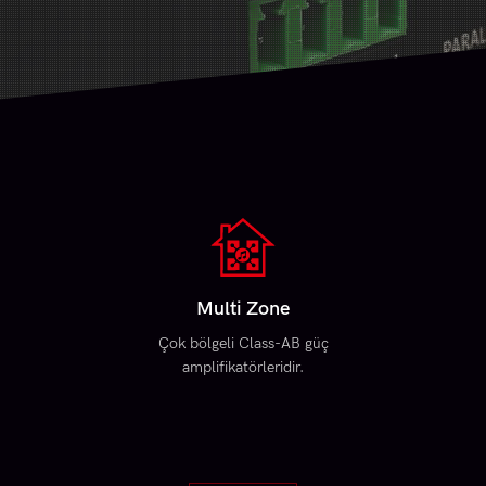
Multi Zone
Çok bölgeli Class-AB güç
amplifikatörleridir.