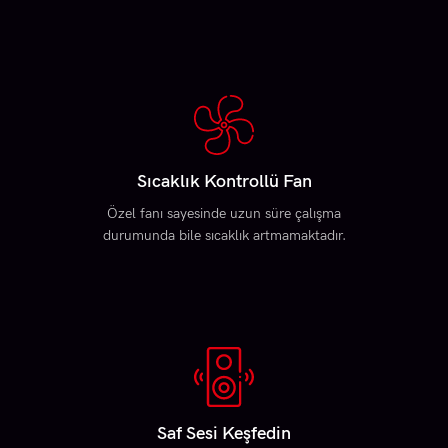
Sıcaklık Kontrollü Fan
Özel fanı sayesinde uzun süre çalışma
durumunda bile sıcaklık artmamaktadır.
Saf Sesi Keşfedin