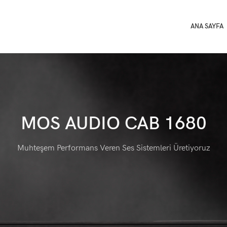
ANA SAYFA
MOS AUDIO CAB 1680
Muhteşem Performans Veren Ses Sistemleri Üretiyoruz