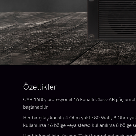
Özellikler
CAB 1680, profesyonel 16 kanallı Class-AB güç amplif
bağlanabilir.
Her bir çıkış kanalı; 4 Ohm yükte 80 Watt, 8 Ohm yük
kullanılırsa 16 bölge veya stereo kullanılırsa 8 bölg